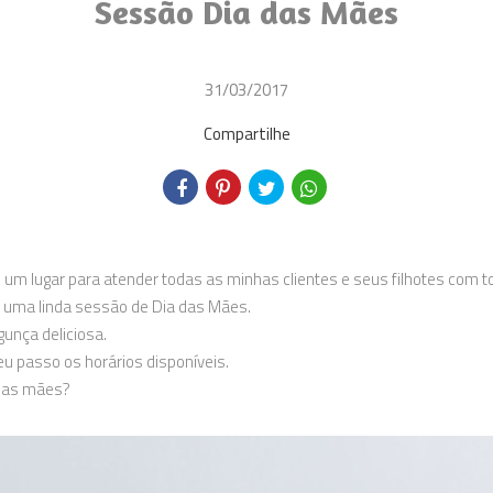
Sessão Dia das Mães
31/03/2017
Compartilhe
 um lugar para atender todas as minhas clientes e seus filhotes com 
e uma linda sessão de Dia das Mães.
unça deliciosa.
u passo os horários disponíveis.
 das mães?