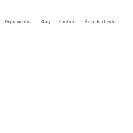
Depoimentos
Blog
Contato
Área do cliente