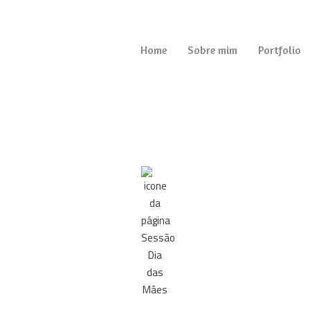
Home
Sobre mim
Portfolio