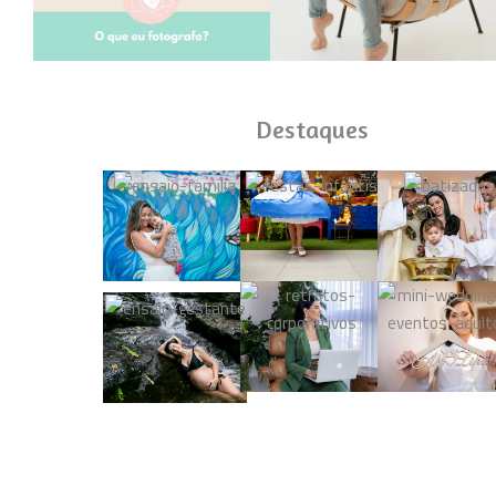
Destaques