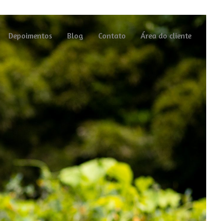
Depoimentos
Blog
Contato
Área do cliente