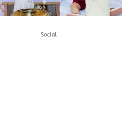
Social