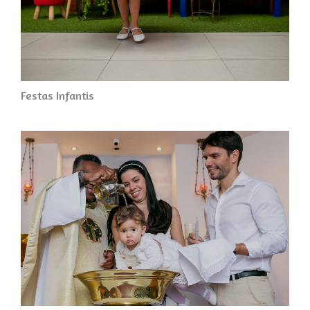
Festas Infantis