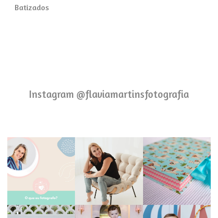
Batizados
Instagram @flaviamartinsfotografia