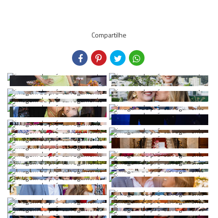
Compartilhe