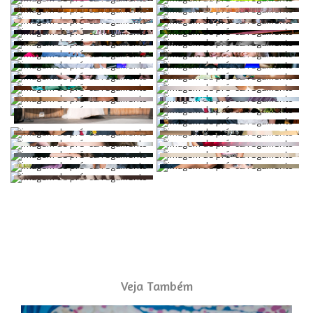
Veja Também