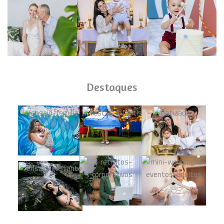
Destaques