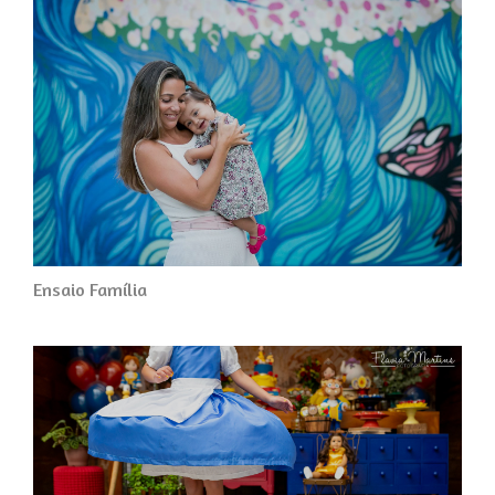
Ensaio Família