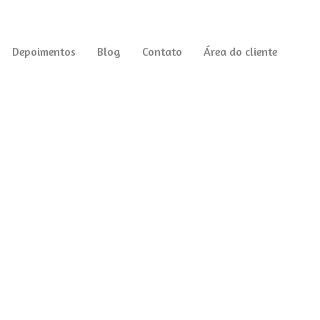
Depoimentos
Blog
Contato
Área do cliente