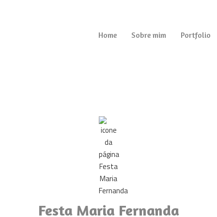
Home
Sobre mim
Portfolio
Festa Maria Fernanda