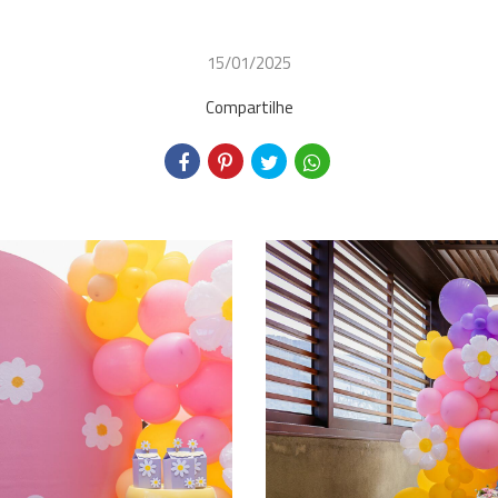
15/01/2025
Compartilhe