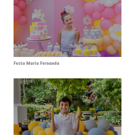
Festa Maria Fernanda