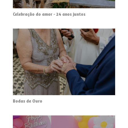
Celebração do amor - 24 anos juntos
Bodas de Ouro