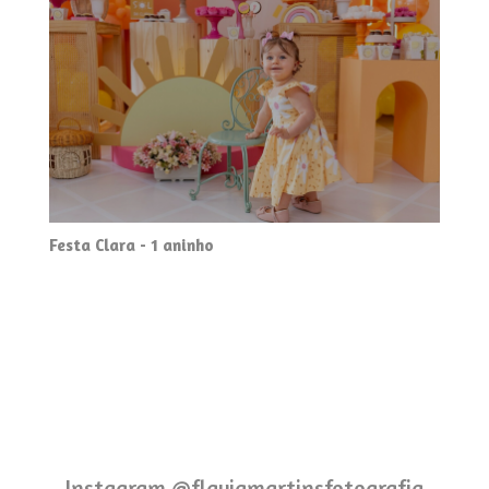
Festa Clara - 1 aninho
Instagram @flaviamartinsfotografia