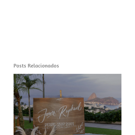
Posts Relacionados