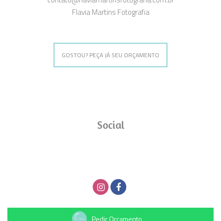
Flavia Martins Fotografia
GOSTOU? PEÇA JÁ SEU ORÇAMENTO
Social
Pedir Orçamento