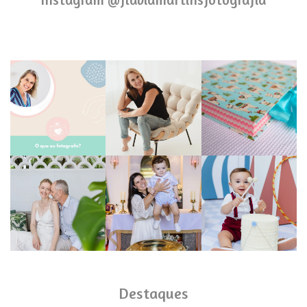
Destaques