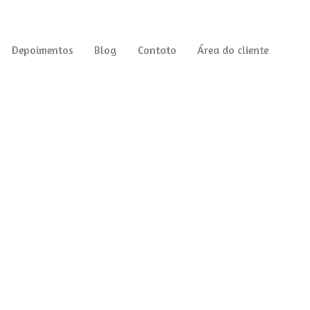
Depoimentos
Blog
Contato
Área do cliente