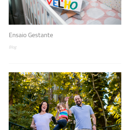
Ensaio Gestante
Blog