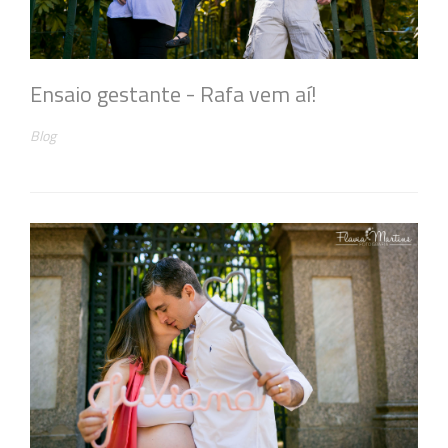
Ensaio gestante - Rafa vem aí!
Blog