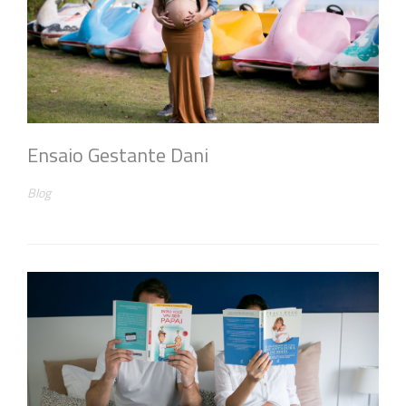
Ensaio Gestante Dani
Blog