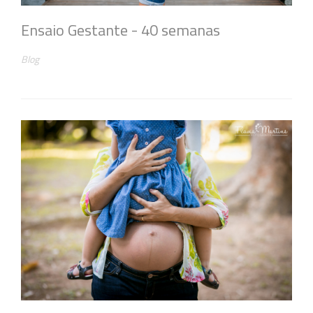
Ensaio Gestante - 40 semanas
Blog