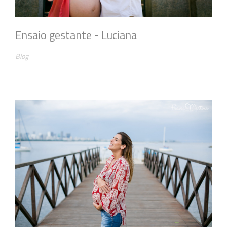
Ensaio gestante - Luciana
Blog