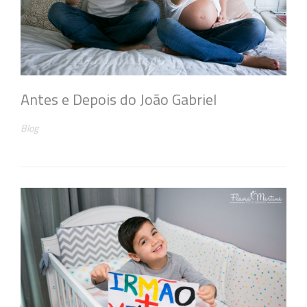
Antes e Depois do João Gabriel
Blog