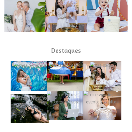
Destaques