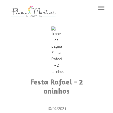
menu
Festa Rafael - 2
aninhos
10/04/2021