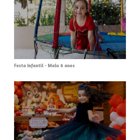
Festa Infantil - Malu 6 anos