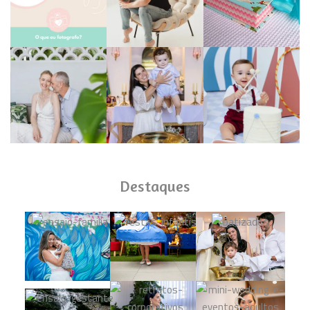
Destaques