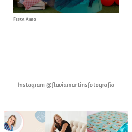
Festa Anna
Instagram @flaviamartinsfotografia