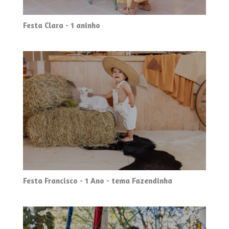
Festa Clara - 1 aninho
Festa Francisco - 1 Ano - tema Fazendinha