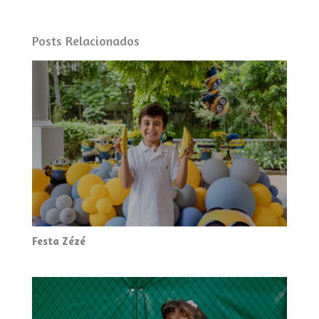
Posts Relacionados
Festa Zézé