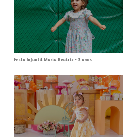
Festa Infantil Maria Beatriz - 3 anos