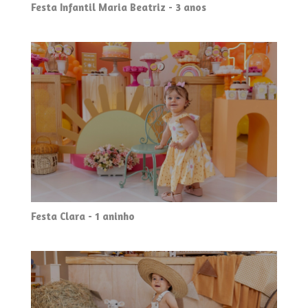
Festa Infantil Maria Beatriz - 3 anos
Festa Clara - 1 aninho