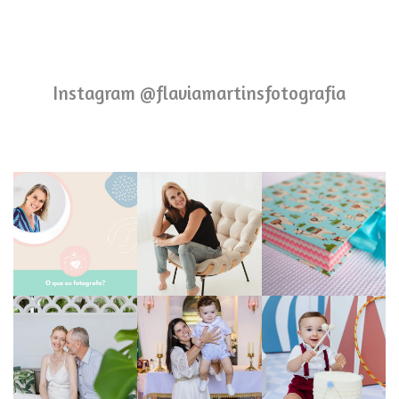
Instagram @flaviamartinsfotografia