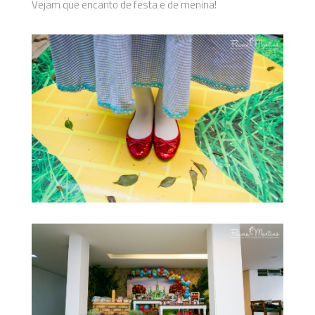
Vejam que encanto de festa e de menina!