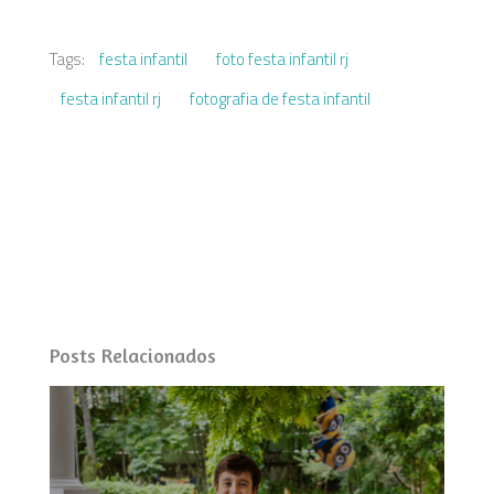
Tags:
festa infantil
foto festa infantil rj
festa infantil rj
fotografia de festa infantil
Posts Relacionados