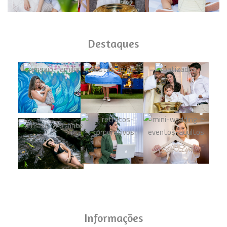
Destaques
Informações