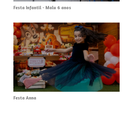
Festa Infantil - Malu 6 anos
Festa Anna