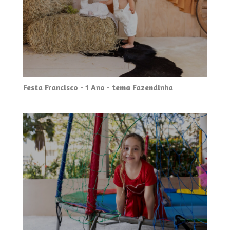
Festa Francisco - 1 Ano - tema Fazendinha