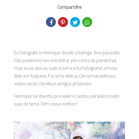
Compartilhe
Eu fotografo o Henrique desde a barriga. Ano passado
não pudemos nos encontrar por conta da pandemia,
mas esse ano eu subi a serra e fui fotografar a festa
dele em Itaipava. Foi uma delícia. Clima maravilhoso,
muito verde, família e amigos próximos.
Henrique se divertiu pra valer e cantou parabéns todo
sujo de terra. Tem coisa melhor?