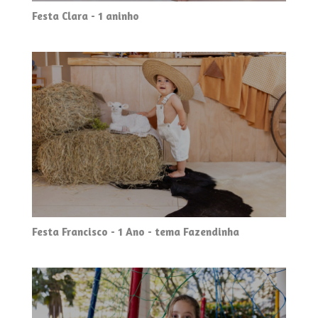
Festa Clara - 1 aninho
Festa Francisco - 1 Ano - tema Fazendinha