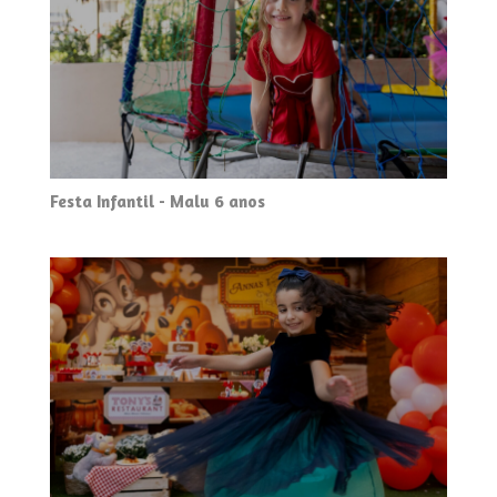
Festa Infantil - Malu 6 anos