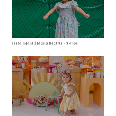
Festa Infantil Maria Beatriz - 3 anos