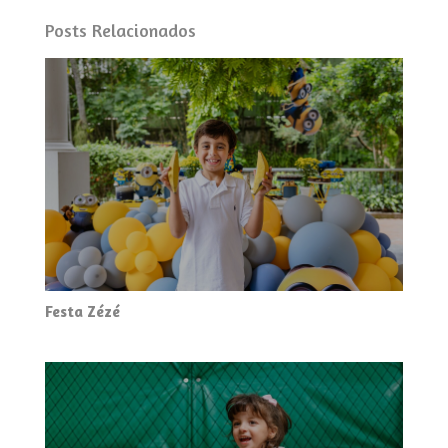
Posts Relacionados
Festa Zézé