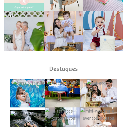
Destaques