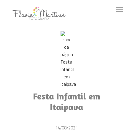
menu
Festa Infantil em
Itaipava
14/08/2021