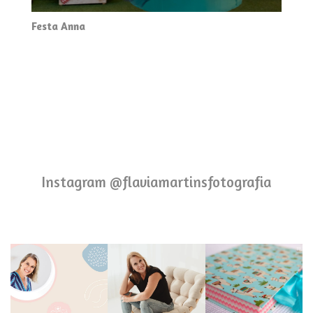
Festa Anna
Instagram @flaviamartinsfotografia