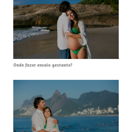
Onde fazer ensaio gestante?