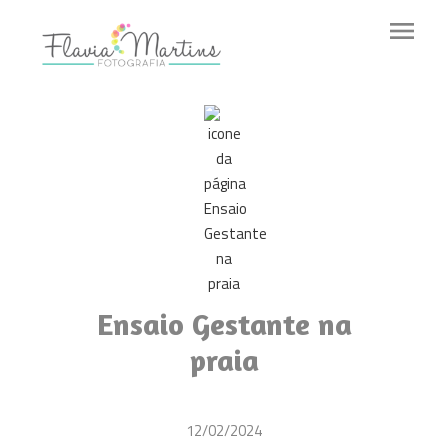
menu
Ensaio Gestante na
praia
12/02/2024