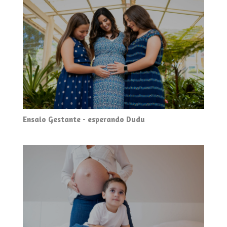
Ensaio Gestante - esperando Dudu