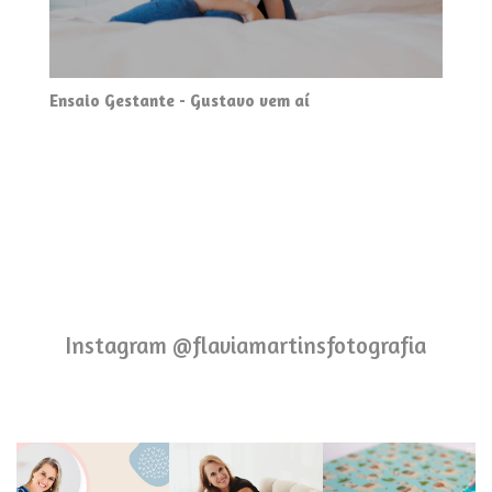
Ensaio Gestante - Gustavo vem aí
Instagram @flaviamartinsfotografia