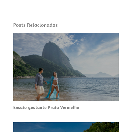
Posts Relacionados
Ensaio gestante Praia Vermelha