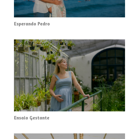
Esperando Pedro
Ensaio Gestante