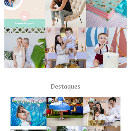
Destaques