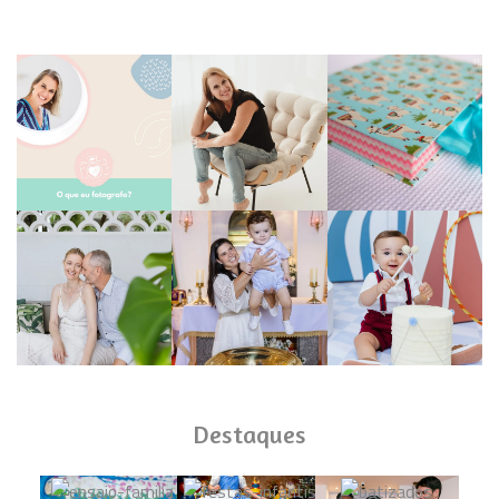
Destaques