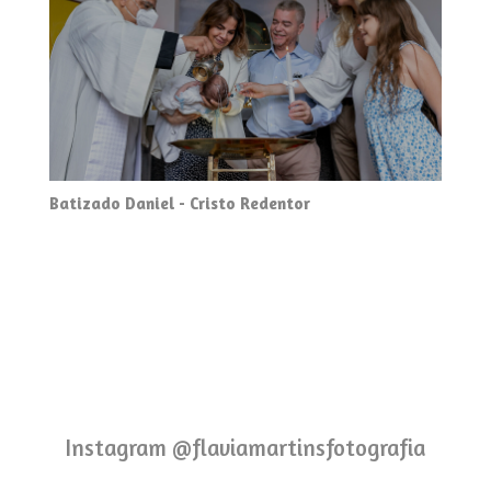
Batizado Daniel - Cristo Redentor
Instagram @flaviamartinsfotografia