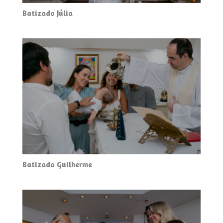
Batizado Júlia
Batizado Guilherme