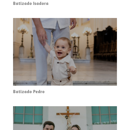
Batizado Isadora
Batizado Pedro