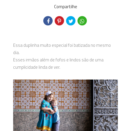
Compartilhe
Essa duplinha muito especial foi batizada no mesmo
dia.
Esses irmãos além de fofos e lindos são de uma
cumplicidade linda de ver.