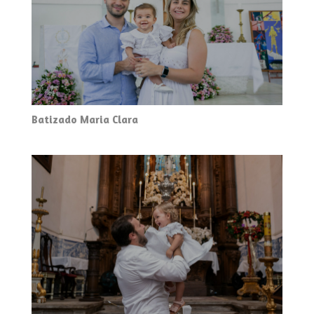
Batizado Maria Clara