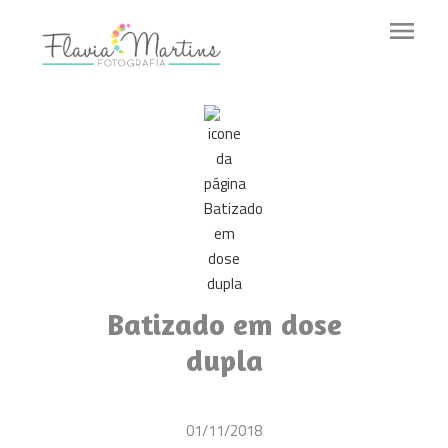
menu
Batizado em dose
dupla
01/11/2018