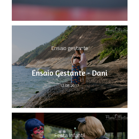
Ensaio gestante
Ensaio Gestante - Dani
12.08.2017
Festa Infantil