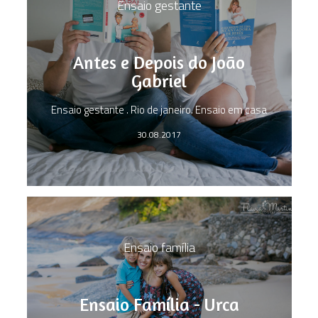
Ensaio gestante
Antes e Depois do João
Gabriel
Ensaio gestante . Rio de janeiro. Ensaio em casa
30.08.2017
Ensaio família
Ensaio Família - Urca