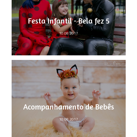
Festa Infantil - Bela fez 5
10.08.2017
Acompanhamento de Bebês
10.08.2017