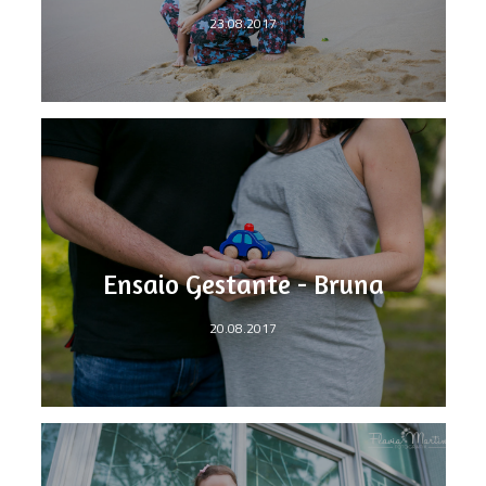
23.08.2017
Ensaio Gestante - Bruna
20.08.2017