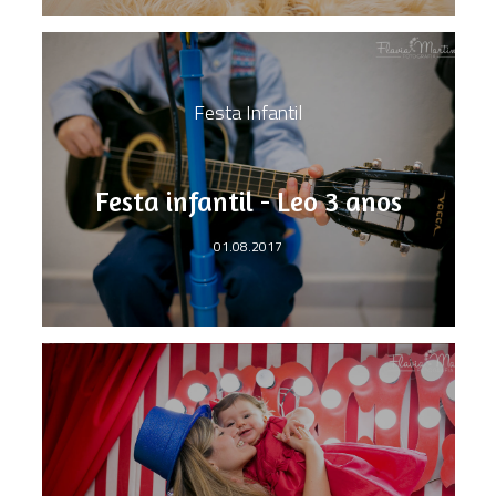
Festa Infantil
Festa infantil - Leo 3 anos
01.08.2017