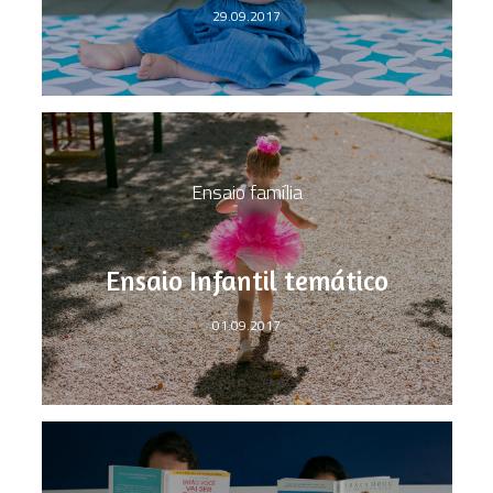
29.09.2017
Ensaio família
Ensaio Infantil temático
01.09.2017