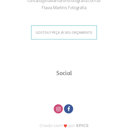
contato@flaviamartinsfotografia.com.br
Flavia Martins Fotografia
GOSTOU? PEÇA JÁ SEU ORÇAMENTO
Social