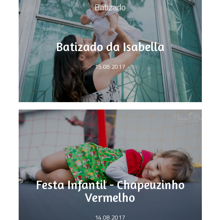
Batizado
Batizado da Isabella
15.08.2017
Festa Infantil - Chapeuzinho
Vermelho
14.08.2017