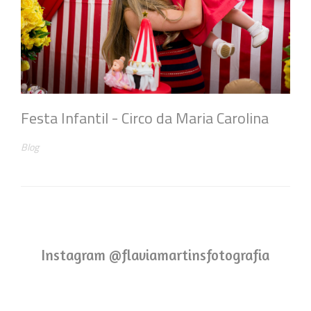
Festa Infantil - Circo da Maria Carolina
Blog
Instagram @flaviamartinsfotografia