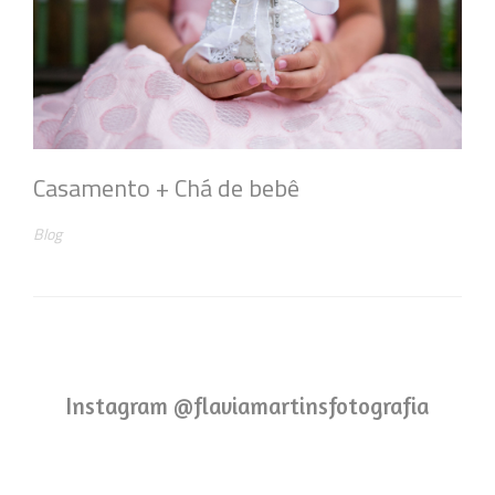
Casamento + Chá de bebê
Blog
Instagram @flaviamartinsfotografia