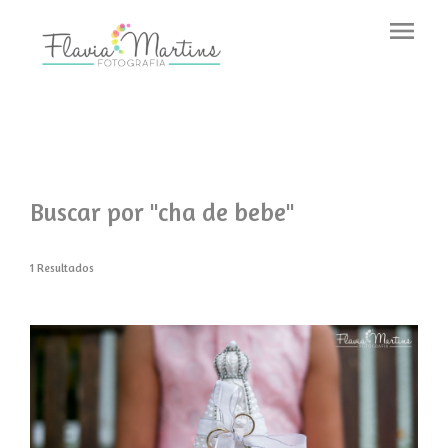
menu
Buscar por
"cha de bebe"
1
Resultados